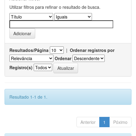
Utilizar filtros para refinar o resultado de busca.
Resultados/Página
|
Ordenar registros por
Ordenar
Registro(s)
Resultado 1-1 de 1.
Anterior
1
Póximo