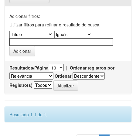
Adicionar filtros:
Utilizar filtros para refinar o resultado de busca.
Resultados/Página
|
Ordenar registros por
Ordenar
Registro(s)
Resultado 1-1 de 1.