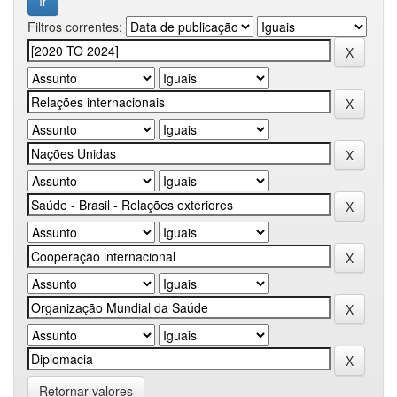
Filtros correntes:
Retornar valores