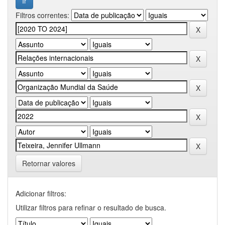
Filtros correntes:
Retornar valores
Adicionar filtros:
Utilizar filtros para refinar o resultado de busca.