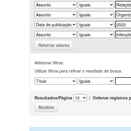
Retornar valores
Adicionar filtros:
Utilizar filtros para refinar o resultado de busca.
Resultados/Página
|
Ordenar registros 