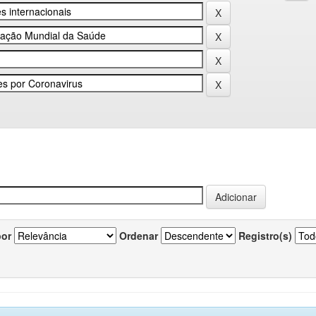
por
Ordenar
Registro(s)