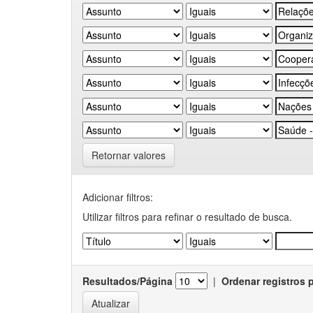
Retornar valores
Adicionar filtros:
Utilizar filtros para refinar o resultado de busca.
Resultados/Página
|
Ordenar registros 