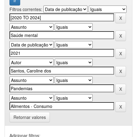
Filtros correntes:
Retornar valores
Adicionar filtros: