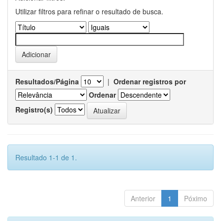
Utilizar filtros para refinar o resultado de busca.
Resultados/Página
|
Ordenar registros por
Ordenar
Registro(s)
Resultado 1-1 de 1.
Anterior
1
Póximo