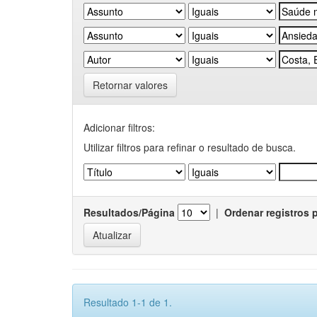
Retornar valores
Adicionar filtros:
Utilizar filtros para refinar o resultado de busca.
Resultados/Página
|
Ordenar registros 
Resultado 1-1 de 1.