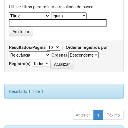
Utilizar filtros para refinar o resultado de busca.
Resultados/Página
|
Ordenar registros por
Ordenar
Registro(s)
Resultado 1-1 de 1.
Anterior
1
Póximo