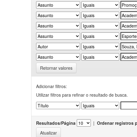
Retornar valores
Adicionar filtros:
Utilizar filtros para refinar o resultado de busca.
Resultados/Página
|
Ordenar registros 