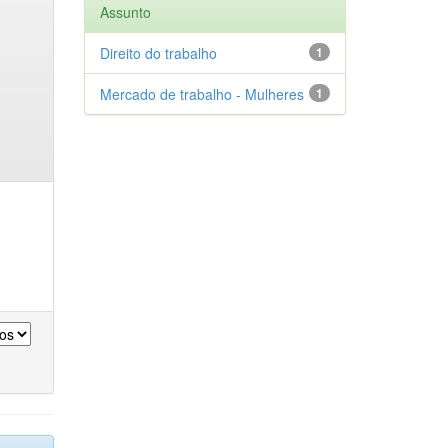
Assunto
Direito do trabalho
1
Mercado de trabalho - Mulheres
1