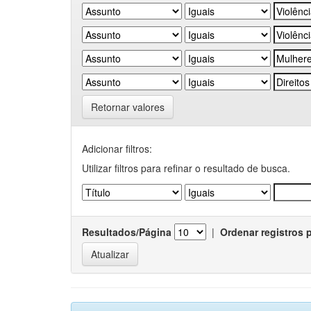
Retornar valores
Adicionar filtros:
Utilizar filtros para refinar o resultado de busca.
Resultados/Página
|
Ordenar registros 