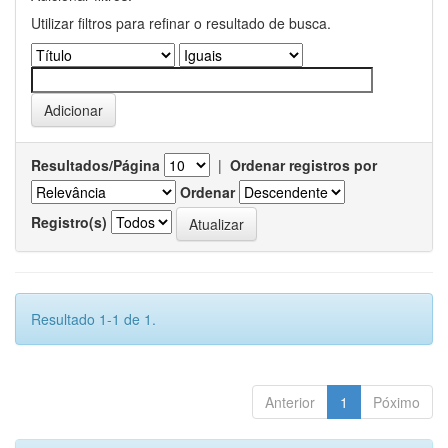
Utilizar filtros para refinar o resultado de busca.
Resultados/Página
|
Ordenar registros por
Ordenar
Registro(s)
Resultado 1-1 de 1.
Anterior
1
Póximo