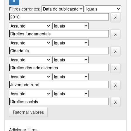
Filtros correntes:
Retornar valores
Adicionar filtros: