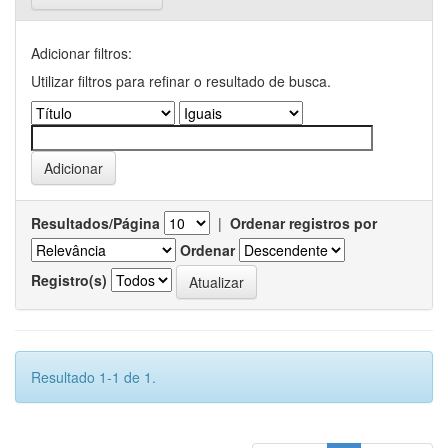
Adicionar filtros:
Utilizar filtros para refinar o resultado de busca.
Resultados/Página
|
Ordenar registros por
Ordenar
Registro(s)
Resultado 1-1 de 1.