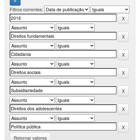
Filtros correntes:
Retornar valores