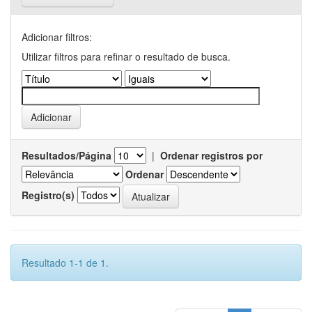
Adicionar filtros:
Utilizar filtros para refinar o resultado de busca.
Resultados/Página
|
Ordenar registros por
Ordenar
Registro(s)
Resultado 1-1 de 1.