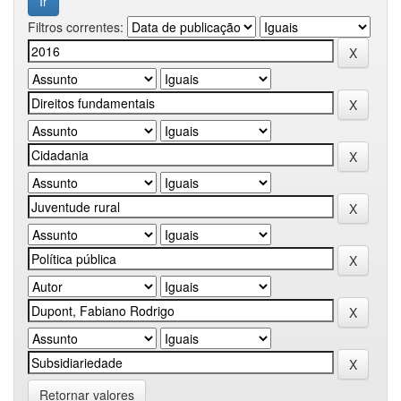
Filtros correntes:
Retornar valores