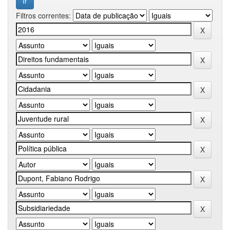
Filtros correntes: