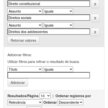
Retornar valores
Adicionar filtros:
Utilizar filtros para refinar o resultado de busca.
Resultados/Página
|
Ordenar registros por
Ordenar