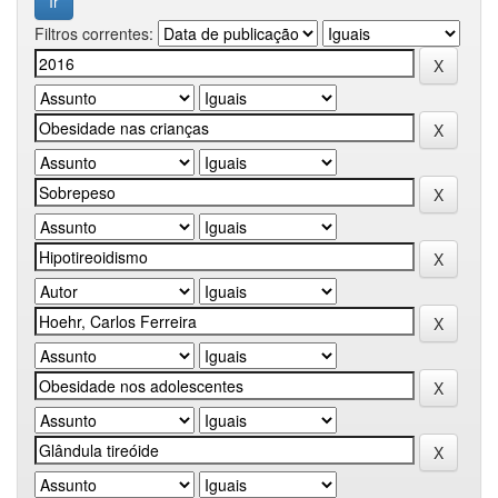
Filtros correntes: