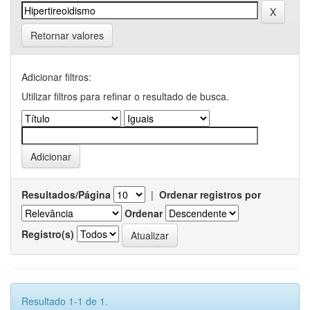
Retornar valores
Adicionar filtros:
Utilizar filtros para refinar o resultado de busca.
Resultados/Página
|
Ordenar registros por
Ordenar
Registro(s)
Resultado 1-1 de 1.