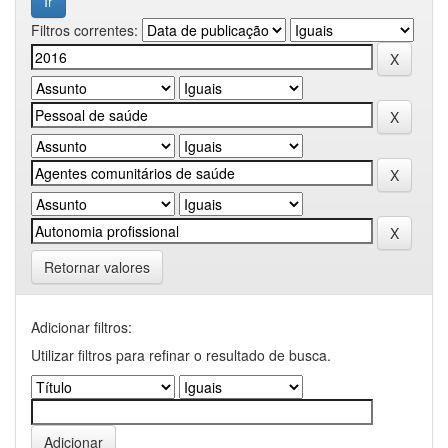
Filtros correntes:
Retornar valores
Adicionar filtros:
Utilizar filtros para refinar o resultado de busca.