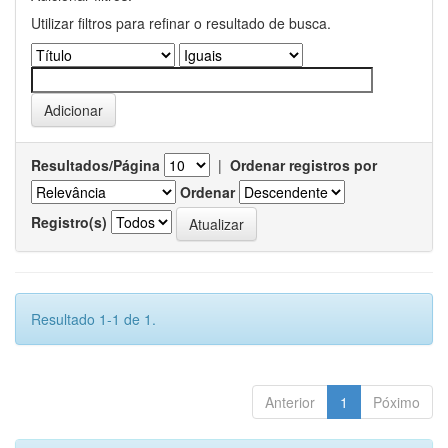
Utilizar filtros para refinar o resultado de busca.
Resultados/Página
|
Ordenar registros por
Ordenar
Registro(s)
Resultado 1-1 de 1.
Anterior
1
Póximo