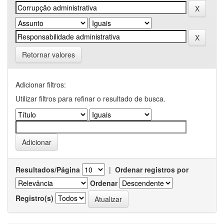
Retornar valores
Adicionar filtros:
Utilizar filtros para refinar o resultado de busca.
Resultados/Página
|
Ordenar registros por
Ordenar
Registro(s)