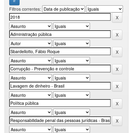
Filtros correntes: