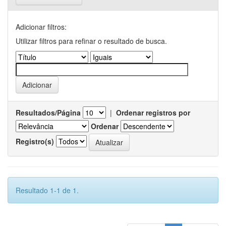
Adicionar filtros:
Utilizar filtros para refinar o resultado de busca.
Resultados/Página
|
Ordenar registros por
Ordenar
Registro(s)
Resultado 1-1 de 1.