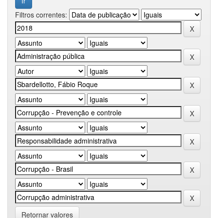
Filtros correntes:
Retornar valores