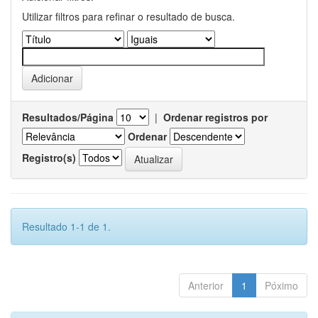
Utilizar filtros para refinar o resultado de busca.
Resultados/Página
|
Ordenar registros por
Ordenar
Registro(s)
Resultado 1-1 de 1.
Anterior
1
Póximo