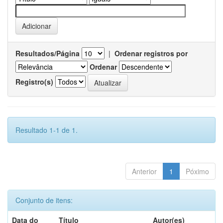
Resultados/Página
|
Ordenar registros por
Ordenar
Registro(s)
Resultado 1-1 de 1.
Anterior
1
Póximo
Conjunto de itens:
Data do
Título
Autor(es)