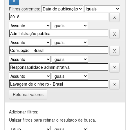
Filtros correntes:
Retornar valores
Adicionar filtros:
Utilizar filtros para refinar o resultado de busca.