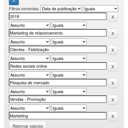
Filtros correntes:
Retornar valores