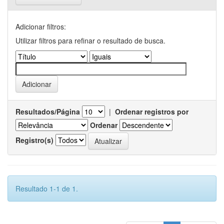
Adicionar filtros:
Utilizar filtros para refinar o resultado de busca.
Resultados/Página
|
Ordenar registros por
Ordenar
Registro(s)
Resultado 1-1 de 1.