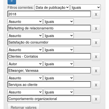
Filtros correntes:
Retornar valores