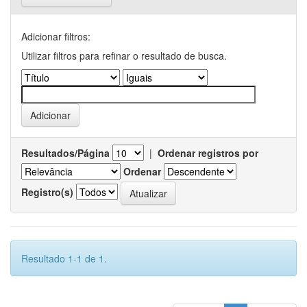
Adicionar filtros:
Utilizar filtros para refinar o resultado de busca.
Resultados/Página
|
Ordenar registros por
Ordenar
Registro(s)
Resultado 1-1 de 1.