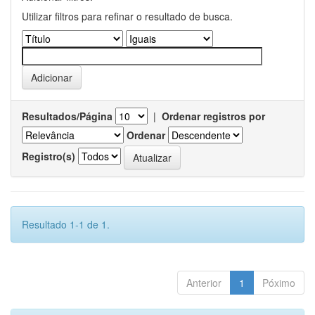
Utilizar filtros para refinar o resultado de busca.
Resultados/Página
|
Ordenar registros por
Ordenar
Registro(s)
Resultado 1-1 de 1.
Anterior
1
Póximo