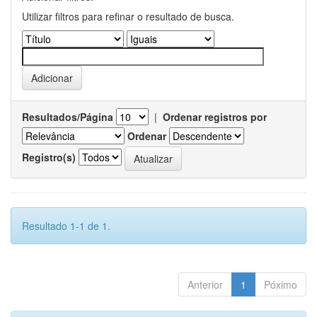
Utilizar filtros para refinar o resultado de busca.
Resultados/Página
|
Ordenar registros por
Ordenar
Registro(s)
Resultado 1-1 de 1.
Anterior
1
Póximo