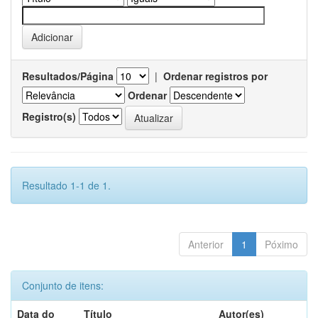
Resultados/Página
|
Ordenar registros por
Ordenar
Registro(s)
Resultado 1-1 de 1.
Anterior
1
Póximo
Conjunto de itens:
Data do
Título
Autor(es)