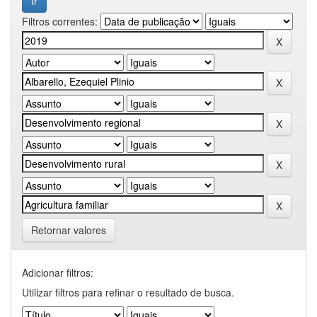
Filtros correntes:
Retornar valores
Adicionar filtros:
Utilizar filtros para refinar o resultado de busca.