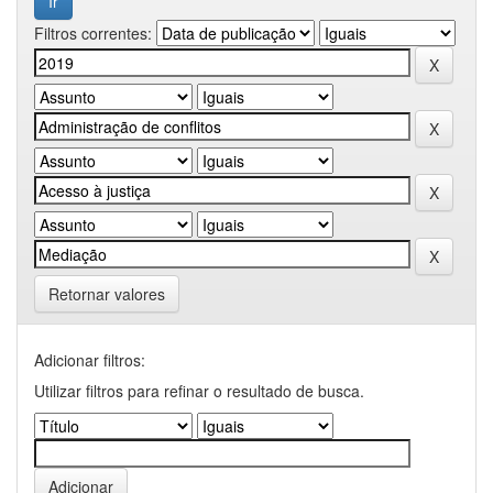
Filtros correntes:
Retornar valores
Adicionar filtros:
Utilizar filtros para refinar o resultado de busca.