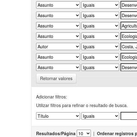
Retornar valores
Adicionar filtros:
Utilizar filtros para refinar o resultado de busca.
Resultados/Página
|
Ordenar registros 