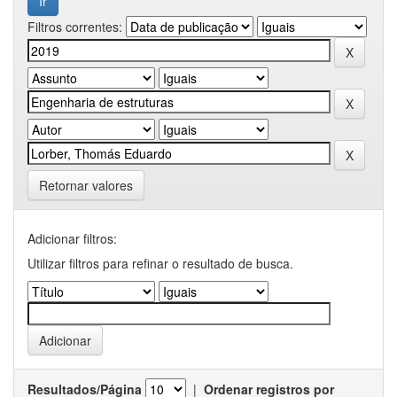
Filtros correntes:
Retornar valores
Adicionar filtros:
Utilizar filtros para refinar o resultado de busca.
Resultados/Página
|
Ordenar registros por