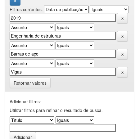
Filtros correntes:
Retornar valores
Adicionar filtros:
Utilizar filtros para refinar o resultado de busca.