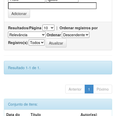
Resultados/Página
|
Ordenar registros por
Ordenar
Registro(s)
Resultado 1-1 de 1.
Anterior
1
Póximo
Conjunto de itens:
Data do
Título
Autor(es)