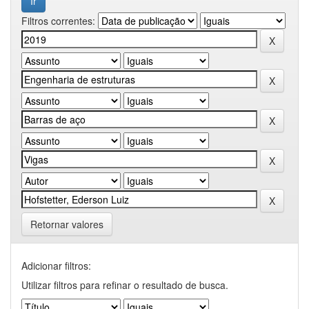
Filtros correntes:
Retornar valores
Adicionar filtros:
Utilizar filtros para refinar o resultado de busca.