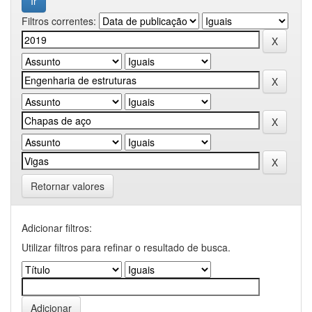
Filtros correntes:
Retornar valores
Adicionar filtros:
Utilizar filtros para refinar o resultado de busca.