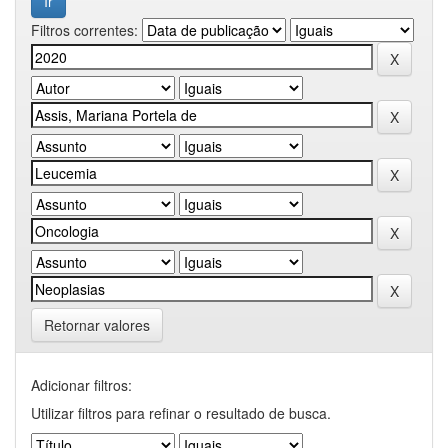
Filtros correntes:
Retornar valores
Adicionar filtros:
Utilizar filtros para refinar o resultado de busca.