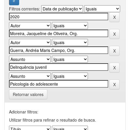
Filtros correntes:
Retornar valores
Adicionar filtros:
Utilizar filtros para refinar o resultado de busca.