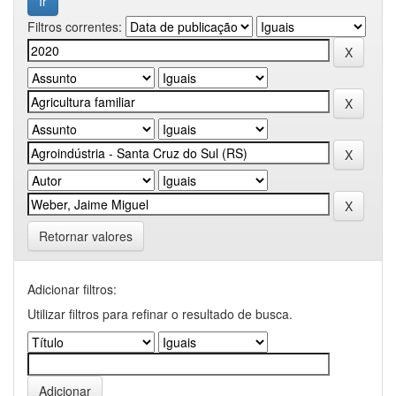
Filtros correntes:
Retornar valores
Adicionar filtros:
Utilizar filtros para refinar o resultado de busca.