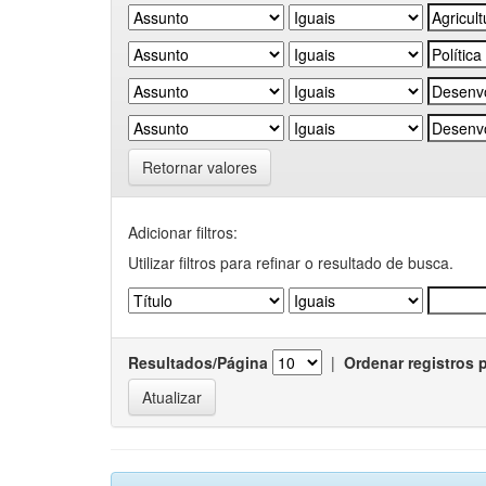
Retornar valores
Adicionar filtros:
Utilizar filtros para refinar o resultado de busca.
Resultados/Página
|
Ordenar registros 