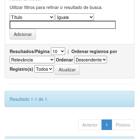
Utilizar filtros para refinar o resultado de busca.
Resultados/Página
|
Ordenar registros por
Ordenar
Registro(s)
Resultado 1-1 de 1.
Anterior
1
Póximo