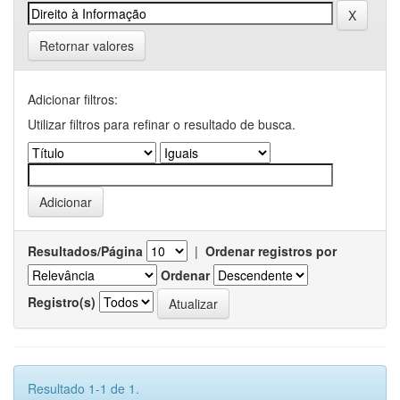
Retornar valores
Adicionar filtros:
Utilizar filtros para refinar o resultado de busca.
Resultados/Página
|
Ordenar registros por
Ordenar
Registro(s)
Resultado 1-1 de 1.