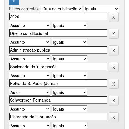
Filtros correntes: