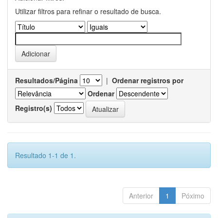
Utilizar filtros para refinar o resultado de busca.
Resultados/Página
|
Ordenar registros por
Ordenar
Registro(s)
Resultado 1-1 de 1.
Anterior
1
Póximo