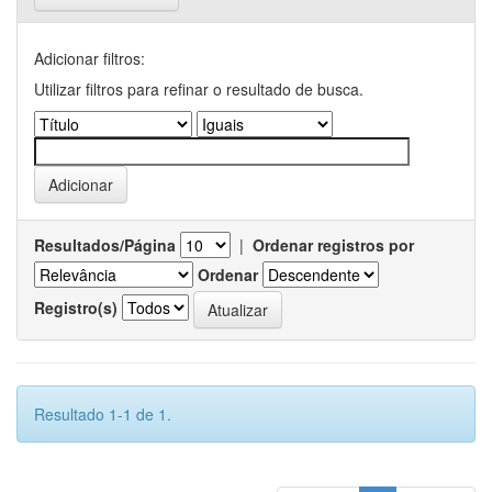
Adicionar filtros:
Utilizar filtros para refinar o resultado de busca.
Resultados/Página
|
Ordenar registros por
Ordenar
Registro(s)
Resultado 1-1 de 1.