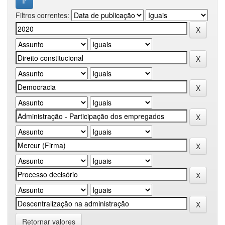
Filtros correntes:
Retornar valores