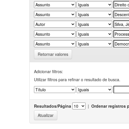
Retornar valores
Adicionar filtros:
Utilizar filtros para refinar o resultado de busca.
Resultados/Página
|
Ordenar registros 