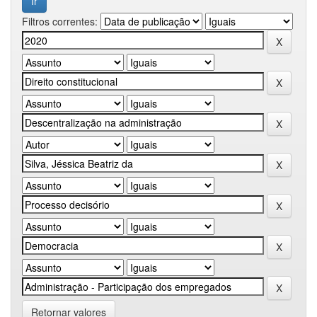
Filtros correntes:
Retornar valores