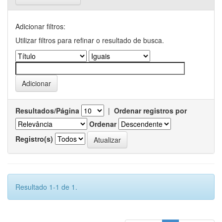
Adicionar filtros:
Utilizar filtros para refinar o resultado de busca.
Resultados/Página
|
Ordenar registros por
Ordenar
Registro(s)
Resultado 1-1 de 1.