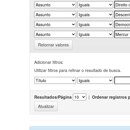
Retornar valores
Adicionar filtros:
Utilizar filtros para refinar o resultado de busca.
Resultados/Página
|
Ordenar registros 