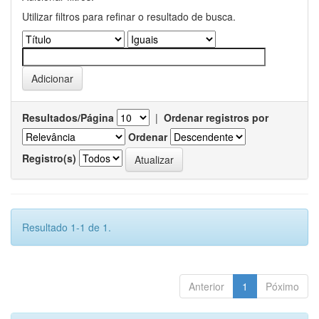
Utilizar filtros para refinar o resultado de busca.
Resultados/Página
|
Ordenar registros por
Ordenar
Registro(s)
Resultado 1-1 de 1.
Anterior
1
Póximo