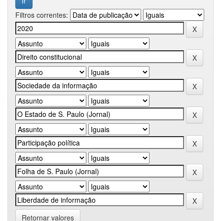
Filtros correntes:
Retornar valores