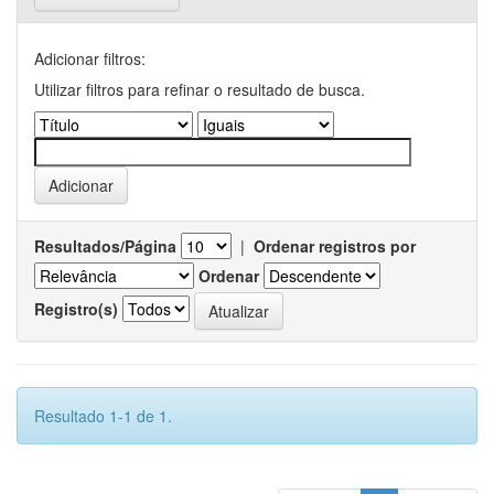
Adicionar filtros:
Utilizar filtros para refinar o resultado de busca.
Resultados/Página
|
Ordenar registros por
Ordenar
Registro(s)
Resultado 1-1 de 1.