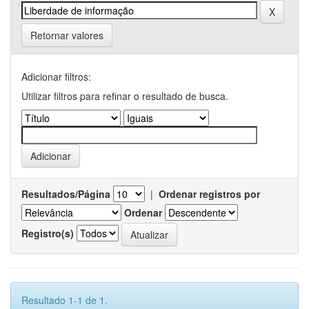
Retornar valores
Adicionar filtros:
Utilizar filtros para refinar o resultado de busca.
Resultados/Página
|
Ordenar registros por
Ordenar
Registro(s)
Resultado 1-1 de 1.