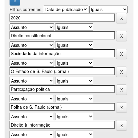
Filtros correntes: