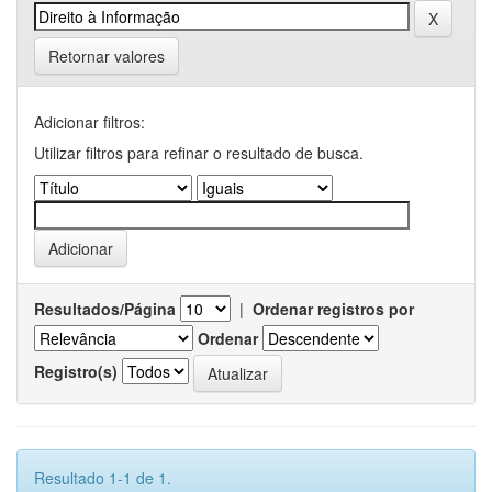
Retornar valores
Adicionar filtros:
Utilizar filtros para refinar o resultado de busca.
Resultados/Página
|
Ordenar registros por
Ordenar
Registro(s)
Resultado 1-1 de 1.