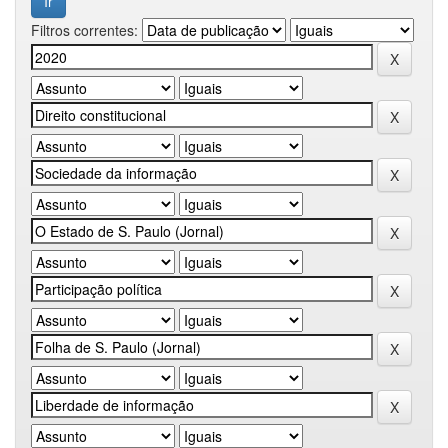
Filtros correntes: