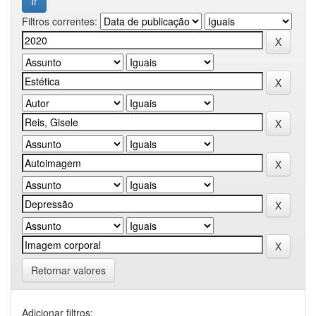
Filtros correntes:
Retornar valores
Adicionar filtros: