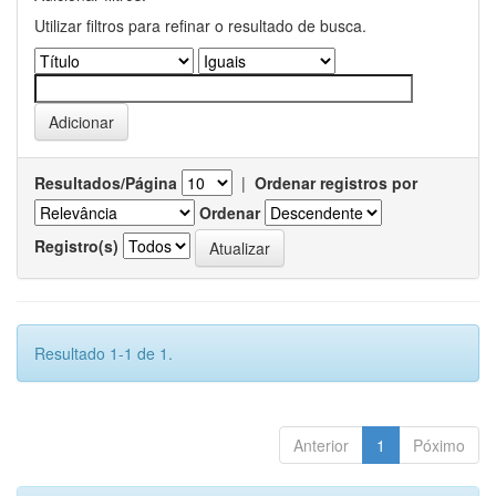
Utilizar filtros para refinar o resultado de busca.
Resultados/Página
|
Ordenar registros por
Ordenar
Registro(s)
Resultado 1-1 de 1.
Anterior
1
Póximo