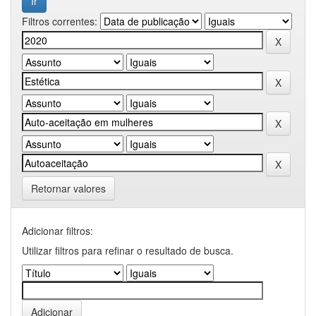
Filtros correntes:
Retornar valores
Adicionar filtros:
Utilizar filtros para refinar o resultado de busca.