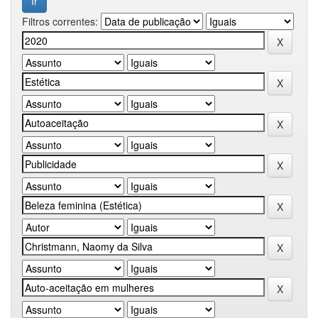
Filtros correntes: