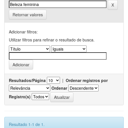
Retornar valores
Adicionar filtros:
Utilizar filtros para refinar o resultado de busca.
Resultados/Página
|
Ordenar registros por
Ordenar
Registro(s)
Resultado 1-1 de 1.